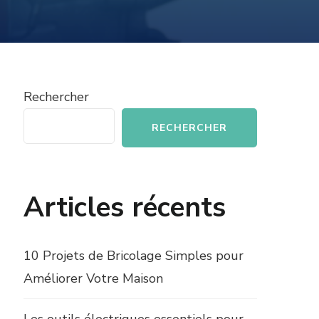
Rechercher
RECHERCHER
Articles récents
10 Projets de Bricolage Simples pour
Améliorer Votre Maison
Les outils électriques essentiels pour