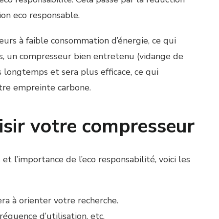
on eco responsable.
urs à faible consommation d’énergie, ce qui
s, un compresseur bien entretenu (vidange de
s longtemps et sera plus efficace, ce qui
tre empreinte carbone.
isir votre compresseur
t l’importance de l’eco responsabilité, voici les
era à orienter votre recherche.
réquence d’utilisation, etc.