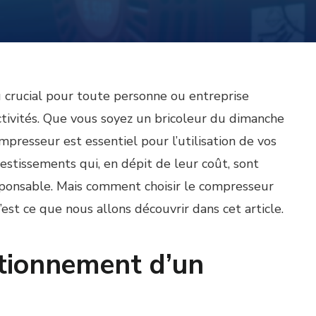
u crucial pour toute personne ou entreprise
ctivités. Que vous soyez un bricoleur du dimanche
presseur est essentiel pour l’utilisation de vos
vestissements qui, en dépit de leur coût, sont
sponsable. Mais comment choisir le compresseur
est ce que nous allons découvrir dans cet article.
tionnement d’un