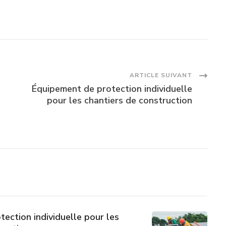
ARTICLE SUIVANT
Équipement de protection individuelle
pour les chantiers de construction
ection individuelle pour les