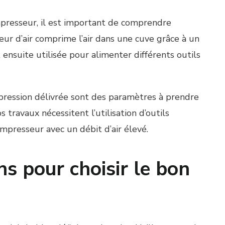
mpresseur, il est important de comprendre
ur d’air comprime l’air dans une cuve grâce à un
ensuite utilisée pour alimenter différents outils
a pression délivrée sont des paramètres à prendre
 travaux nécessitent l’utilisation d’outils
mpresseur avec un débit d’air élevé.
s pour choisir le bon