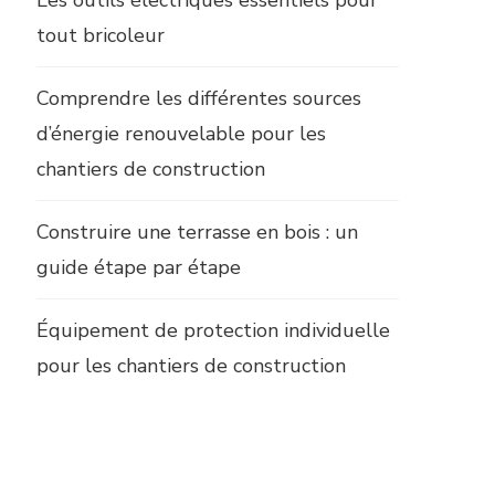
tout bricoleur
Comprendre les différentes sources
d’énergie renouvelable pour les
chantiers de construction
Construire une terrasse en bois : un
guide étape par étape
Équipement de protection individuelle
pour les chantiers de construction