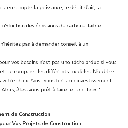
z en compte la puissance, le débit d’air, la
 : réduction des émissions de carbone, faible
 n’hésitez pas à demander conseil à un
pour vos besoins n’est pas une tâche ardue si vous
 et de comparer les différents modèles. N’oubliez
 votre choix. Ainsi, vous ferez un investissement
lors, êtes-vous prêt à faire le bon choix ?
ment de Construction
our Vos Projets de Construction