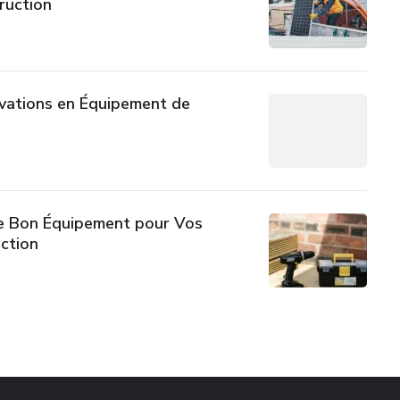
ruction
ovations en Équipement de
e Bon Équipement pour Vos
ction