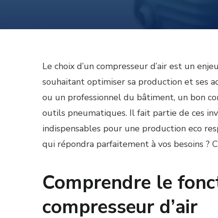
Le choix d’un compresseur d’air est un enje
souhaitant optimiser sa production et ses a
ou un professionnel du bâtiment, un bon com
outils pneumatiques. Il fait partie de ces in
indispensables pour une production eco re
qui répondra parfaitement à vos besoins ? C’
Comprendre le fonc
compresseur d’air