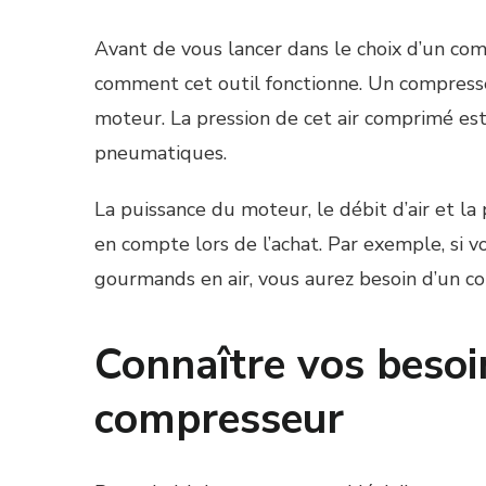
Avant de vous lancer dans le choix d’un co
comment cet outil fonctionne. Un compresse
moteur. La pression de cet air comprimé est 
pneumatiques.
La puissance du moteur, le débit d’air et l
en compte lors de l’achat. Par exemple, si vos
gourmands en air, vous aurez besoin d’un co
Connaître vos besoin
compresseur