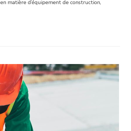
s en matière d’équipement de construction,