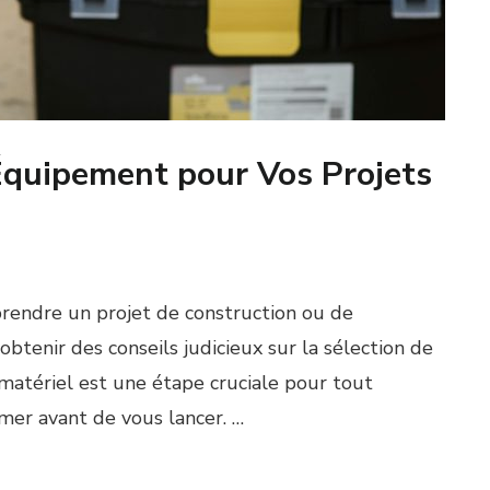
Équipement pour Vos Projets
prendre un projet de construction ou de
btenir des conseils judicieux sur la sélection de
 matériel est une étape cruciale pour tout
ormer avant de vous lancer. …