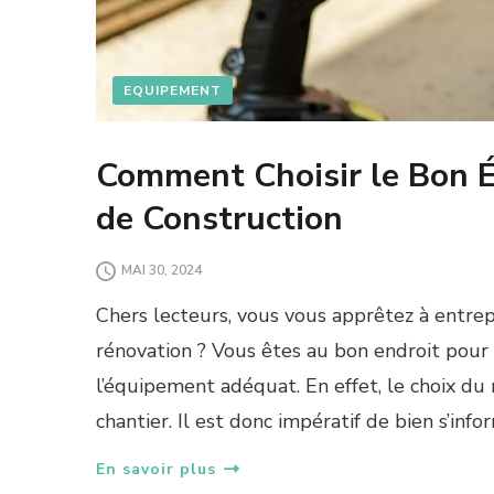
EQUIPEMENT
Comment Choisir le Bon 
de Construction
MAI 30, 2024
Chers lecteurs, vous vous apprêtez à entre
rénovation ? Vous êtes au bon endroit pour o
l’équipement adéquat. En effet, le choix du
chantier. Il est donc impératif de bien s’inf
En savoir plus