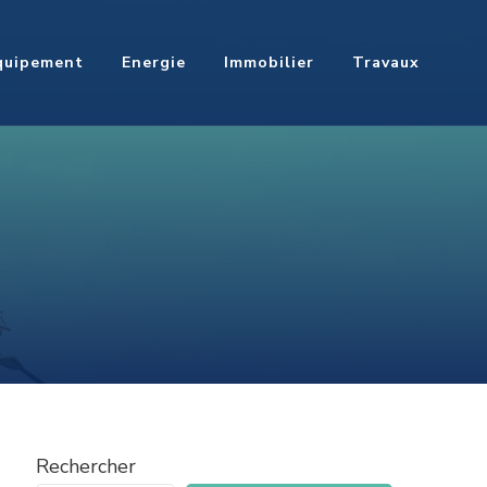
quipement
Energie
Immobilier
Travaux
Rechercher