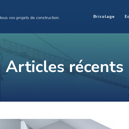
Bricolage
E
tous vos projets de construction.
Articles récents