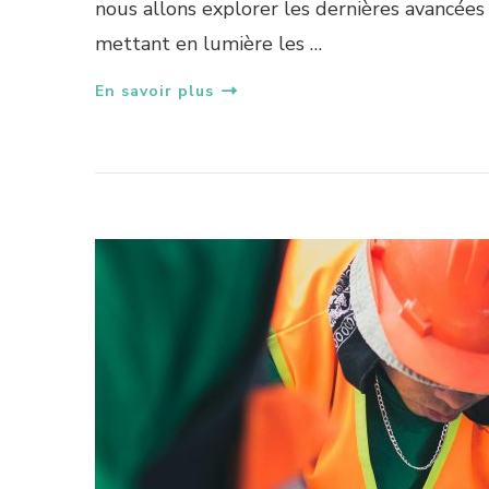
nous allons explorer les dernières avancée
mettant en lumière les …
En savoir plus