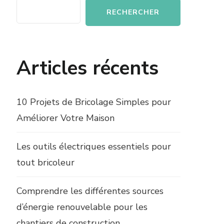
RECHERCHER
Articles récents
10 Projets de Bricolage Simples pour
Améliorer Votre Maison
Les outils électriques essentiels pour
tout bricoleur
Comprendre les différentes sources
d’énergie renouvelable pour les
chantiers de construction