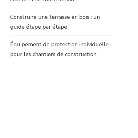
Construire une terrasse en bois : un
guide étape par étape
Équipement de protection individuelle
pour les chantiers de construction